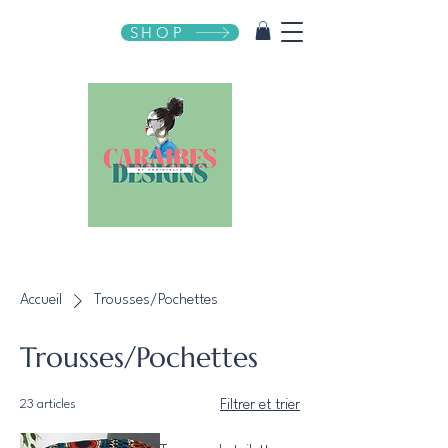
SHOP
Accueil
Trousses/Pochettes
Trousses/Pochettes
23 articles
Filtrer et trier