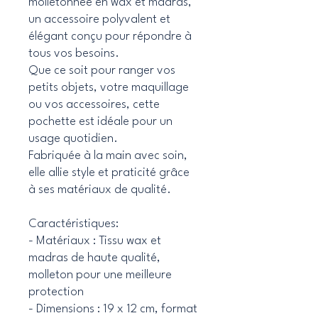
molletonnée en wax et madras,
un accessoire polyvalent et
élégant conçu pour répondre à
tous vos besoins.
Que ce soit pour ranger vos
petits objets, votre maquillage
ou vos accessoires, cette
pochette est idéale pour un
usage quotidien.
Fabriquée à la main avec soin,
elle allie style et praticité grâce
à ses matériaux de qualité.
Caractéristiques:
- Matériaux : Tissu wax et
madras de haute qualité,
molleton pour une meilleure
protection
- Dimensions : 19 x 12 cm, format