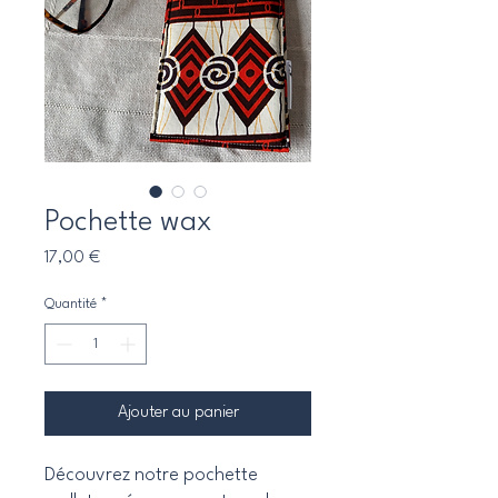
Pochette wax
Prix
17,00 €
Quantité
*
Ajouter au panier
Découvrez notre pochette