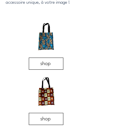
accessoire unique, à votre image !
shop
shop