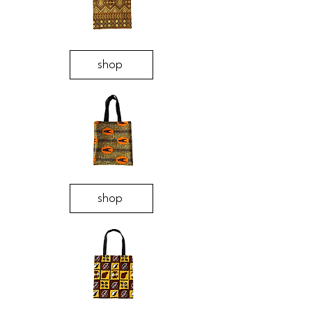
shop
shop