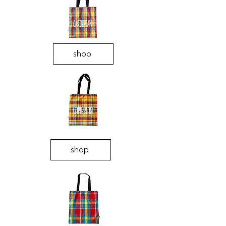
shop
shop