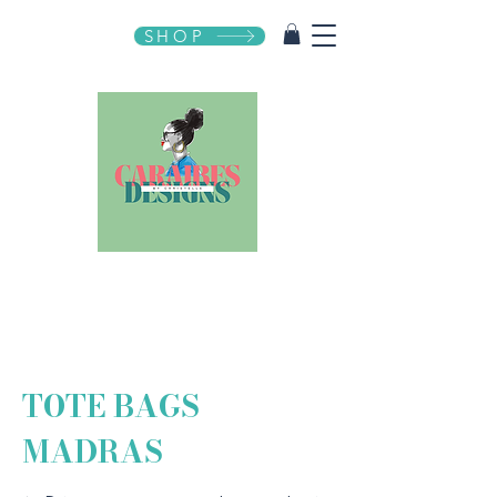
SHOP
TOTE BAGS
MADRAS