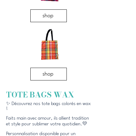
shop
shop
TOTE BAGS WAX
✨ Découvrez nos tote bags colorés en wax
!
Faits main avec amour, ils allient tradition
et style pour sublimer votre quotidien.💛
Personnalisation disponible pour un