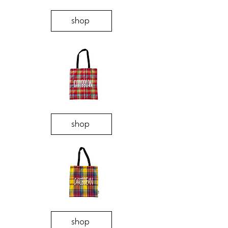
shop
shop
shop