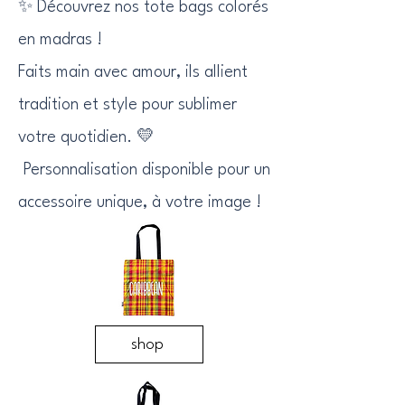
✨ Découvrez nos tote bags colorés
en madras !
Faits main avec amour, ils allient
tradition et style pour sublimer
votre quotidien. 💛
Personnalisation disponible pour un
accessoire unique, à votre image !
shop