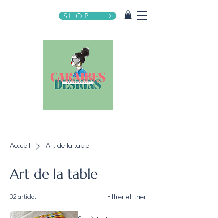
SHOP
Accueil
Art de la table
Art de la table
32 articles
Filtrer et trier