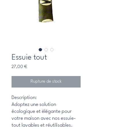
Essuie tout
Prix
27,00 €
Rupture de stock
Description:
Adoptez une solution
écologique et élégante pour
votre maison avec nos essuie-
tout lavables et réutilisables.