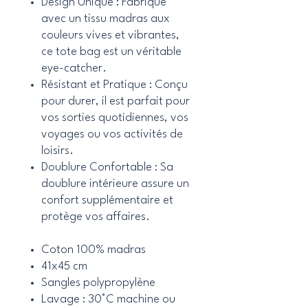
Design Unique : Fabriqué
avec un tissu madras aux
couleurs vives et vibrantes,
ce tote bag est un véritable
eye-catcher.
Résistant et Pratique : Conçu
pour durer, il est parfait pour
vos sorties quotidiennes, vos
voyages ou vos activités de
loisirs.
Doublure Confortable : Sa
doublure intérieure assure un
confort supplémentaire et
protège vos affaires.
Coton 100% madras
41x45 cm
Sangles polypropylène
Lavage : 30°C machine ou