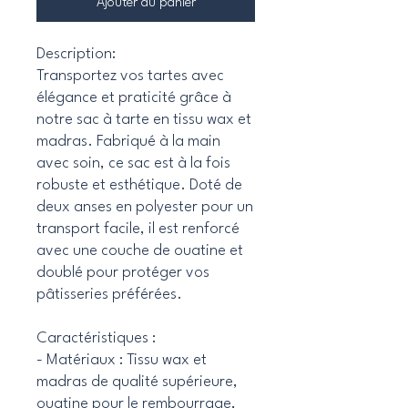
Ajouter au panier
Description:
Transportez vos tartes avec
élégance et praticité grâce à
notre sac à tarte en tissu wax et
madras. Fabriqué à la main
avec soin, ce sac est à la fois
robuste et esthétique. Doté de
deux anses en polyester pour un
transport facile, il est renforcé
avec une couche de ouatine et
doublé pour protéger vos
pâtisseries préférées.
Caractéristiques :
- Matériaux : Tissu wax et
madras de qualité supérieure,
ouatine pour le rembourrage,