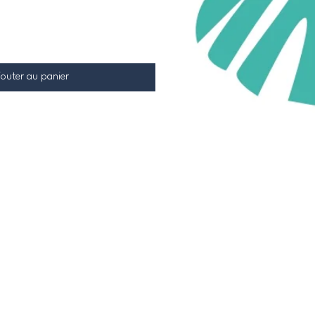
jouter au panier