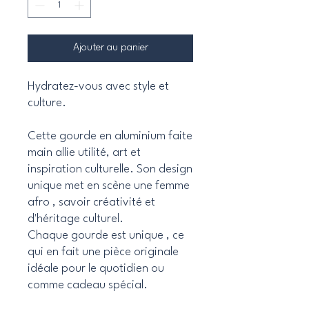
Ajouter au panier
Hydratez-vous avec style et
culture.
Cette gourde en aluminium faite
main allie utilité, art et
inspiration culturelle. Son design
unique met en scène une femme
afro , savoir créativité et
d'héritage culturel.
Chaque gourde est unique , ce
qui en fait une pièce originale
idéale pour le quotidien ou
comme cadeau spécial.