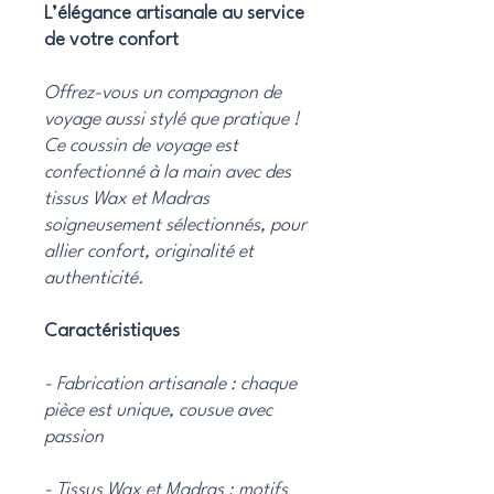
L’élégance artisanale au service
de votre confort
Offrez-vous un compagnon de
voyage aussi stylé que pratique !
Ce coussin de voyage est
confectionné à la main avec des
tissus Wax et Madras
soigneusement sélectionnés, pour
allier confort, originalité et
authenticité.
Caractéristiques
- Fabrication artisanale : chaque
pièce est unique, cousue avec
passion
- Tissus Wax et Madras : motifs