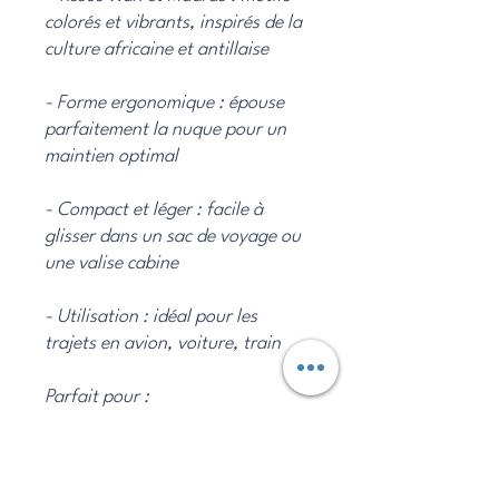
colorés et vibrants, inspirés de la
culture africaine et antillaise
- Forme ergonomique : épouse
parfaitement la nuque pour un
maintien optimal
- Compact et léger : facile à
glisser dans un sac de voyage ou
une valise cabine
- Utilisation : idéal pour les
trajets en avion, voiture, train
Parfait pour :
- les globes -trotteurs en quête de
confort