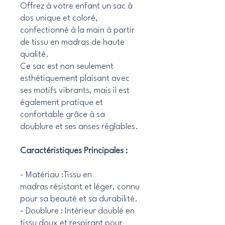
Offrez à votre enfant un sac à
dos unique et coloré,
confectionné à la main à partir
de tissu en madras de haute
qualité.
Ce sac est non seulement
esthétiquement plaisant avec
ses motifs vibrants, mais il est
également pratique et
confortable grâce à sa
doublure et ses anses réglables.
Caractéristiques Principales :
- Matériau :Tissu en
madras résistant et léger, connu
pour sa beauté et sa durabilité.
- Doublure : Intérieur doublé en
tissu doux et respirant pour