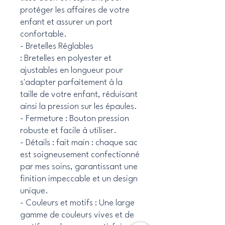
protéger les affaires de votre
enfant et assurer un port
confortable.
- Bretelles Réglables
: Bretelles en polyester et
ajustables en longueur pour
s'adapter parfaitement à la
taille de votre enfant, réduisant
ainsi la pression sur les épaules.
- Fermeture : Bouton pression
robuste et facile à utiliser.
- Détails : fait main : chaque sac
est soigneusement confectionné
par mes soins, garantissant une
finition impeccable et un design
unique.
- Couleurs et motifs : Une large
gamme de couleurs vives et de