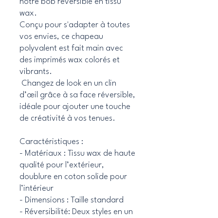
notre bob réversible en tissu
wax.
Conçu pour s'adapter à toutes
vos envies, ce chapeau
polyvalent est fait main avec
des imprimés wax colorés et
vibrants.
Changez de look en un clin
d’œil grâce à sa face réversible,
idéale pour ajouter une touche
de créativité à vos tenues.
Caractéristiques :
- Matériaux : Tissu wax de haute
qualité pour l’extérieur,
doublure en coton solide pour
l’intérieur
- Dimensions : Taille standard
- Réversibilité: Deux styles en un