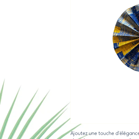
Ajoutez une touche d'élégance