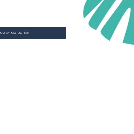
jouter au panier