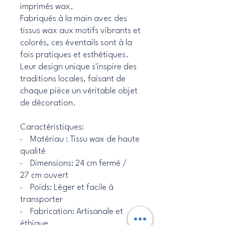
imprimés wax.
Fabriqués à la main avec des
tissus wax aux motifs vibrants et
colorés, ces éventails sont à la
fois pratiques et esthétiques.
Leur design unique s'inspire des
traditions locales, faisant de
chaque pièce un véritable objet
de décoration.
Caractéristiques:
· Matériau : Tissu wax de haute
qualité
· Dimensions: 24 cm fermé /
27 cm ouvert
· Poids: Léger et facile à
transporter
· Fabrication: Artisanale et
éthique