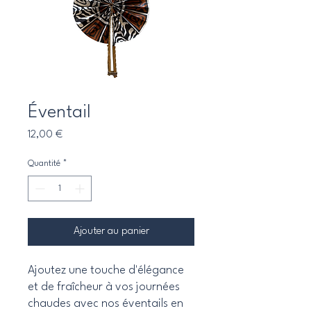
Éventail
Prix
12,00 €
Quantité
*
Ajouter au panier
Ajoutez une touche d'élégance
et de fraîcheur à vos journées
chaudes avec nos éventails en